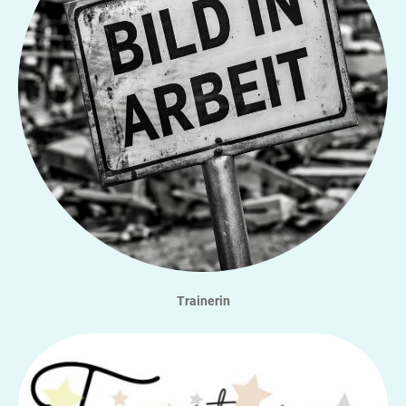
Trainerin