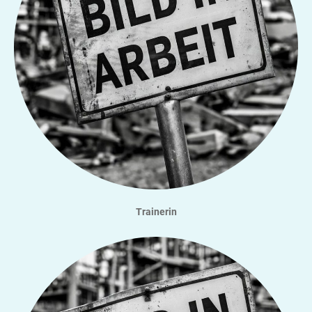
Trainerin