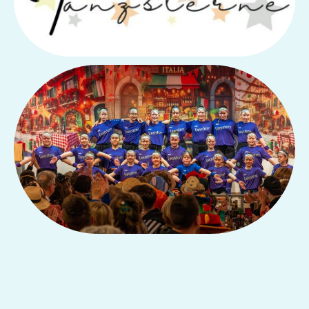
©Urheberrecht. Alle Rechte vorbehalten.