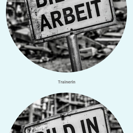
Trainerin